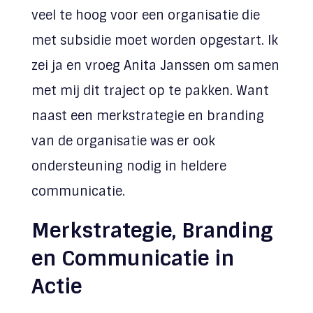
veel te hoog voor een organisatie die
met subsidie moet worden opgestart. Ik
zei ja en vroeg Anita Janssen om samen
met mij dit traject op te pakken. Want
naast een merkstrategie en branding
van de organisatie was er ook
ondersteuning nodig in heldere
communicatie.
Merkstrategie, Branding
en Communicatie in
Actie