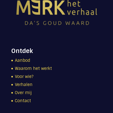
Ontdek
Aanbod
Waarom het werkt
Voor wie?
Verhalen
Over mij
Contact