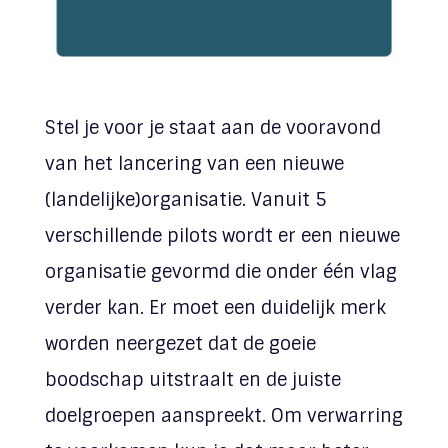
Stel je voor je staat aan de vooravond
van het lancering van een nieuwe
(landelijke)organisatie. Vanuit 5
verschillende pilots wordt er een nieuwe
organisatie gevormd die onder één vlag
verder kan. Er moet een duidelijk merk
worden neergezet dat de goeie
boodschap uitstraalt en de juiste
doelgroepen aanspreekt. Om verwarring