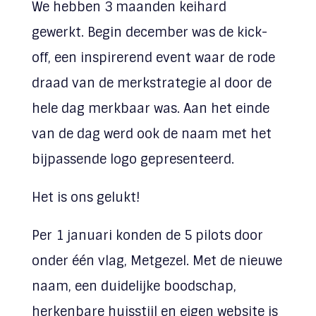
We hebben 3 maanden keihard
gewerkt. Begin december was de kick-
off, een inspirerend event waar de rode
draad van de merkstrategie al door de
hele dag merkbaar was. Aan het einde
van de dag werd ook de naam met het
bijpassende logo gepresenteerd.
Het is ons gelukt!
Per 1 januari konden de 5 pilots door
onder één vlag, Metgezel. Met de nieuwe
naam, een duidelijke boodschap,
herkenbare huisstijl en eigen website is