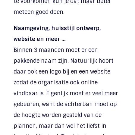
te voorkomen kun je dat maar beter
meteen goed doen.
Naamgeving, huisstijl ontwerp,
website en meer …
Binnen 3 maanden moet er een
pakkende naam zijn. Natuurlijk hoort
daar ook een logo bij en een website
zodat de organisatie ook online
vindbaar is. Eigenlijk moet er veel meer
gebeuren, want de achterban moet op
de hoogte worden gesteld van de
plannen, maar dan wel het liefst in