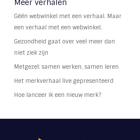
Meer verhalen
Géén webwinkel met een verhaal. Maar
een verhaal met een webwinkel.
Gezondheid gaat over veel meer dan
niet ziek zijn
Metgezel: samen werken, samen leren
Het merkverhaal live gepresenteerd
Hoe lanceer ik een nieuw merk?