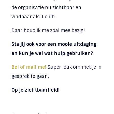
de organisatie nu zichtbaar en
vindbaar als 1 club.
Daar houd ik me zoal mee bezig!
Sta jij ook voor een mooie uitdaging
en kun je wel wat hulp gebruiken?
Bel of mail me!
Super leuk om met je in
gesprek te gaan.
Op je zichtbaarheid!