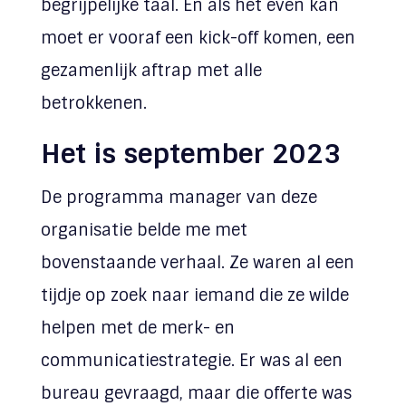
begrijpelijke taal. En als het even kan
moet er vooraf een kick-off komen, een
gezamenlijk aftrap met alle
betrokkenen.
Het is september 2023
De programma manager van deze
organisatie belde me met
bovenstaande verhaal. Ze waren al een
tijdje op zoek naar iemand die ze wilde
helpen met de merk- en
communicatiestrategie. Er was al een
bureau gevraagd, maar die offerte was