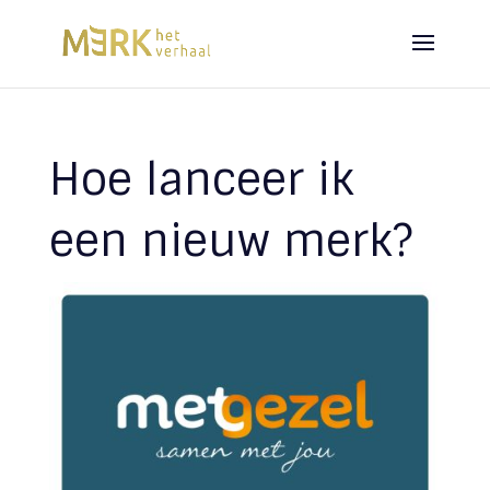
Hoe lanceer ik
een nieuw merk?